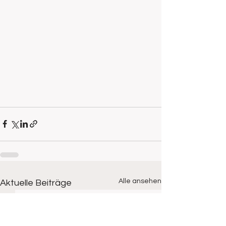
Alle ansehen
Aktuelle Beiträge