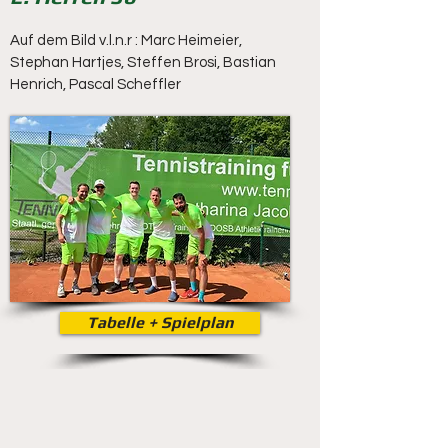
Auf dem Bild v.l.n.r : Marc Heimeier,
Stephan Hartjes, Steffen Brosi, Bastian
Henrich, Pascal Scheffler
Tabelle + Spielplan