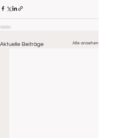
Alle ansehen
Aktuelle Beiträge