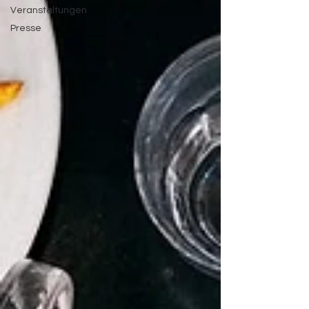
Veranstaltungen
Presse