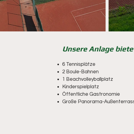
Unsere Anlage biete
6 Tennisplätze
2 Boule-Bahnen
1 Beachvolleyballplatz
Kinderspielplatz
Öffentliche Gastronomie
Große Panorama-Außenterrasse 