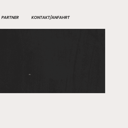
PARTNER
KONTAKT/ANFAHRT