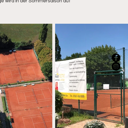
age wird in der Sommersaison auf