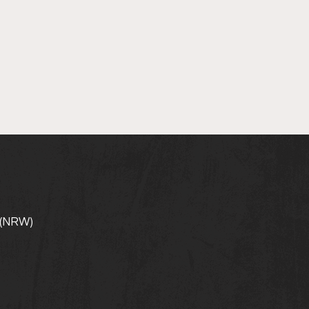
 (NRW)