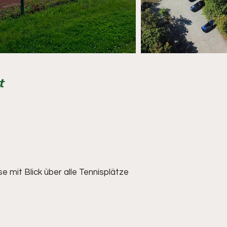
t
mit Blick über alle Tennisplätze