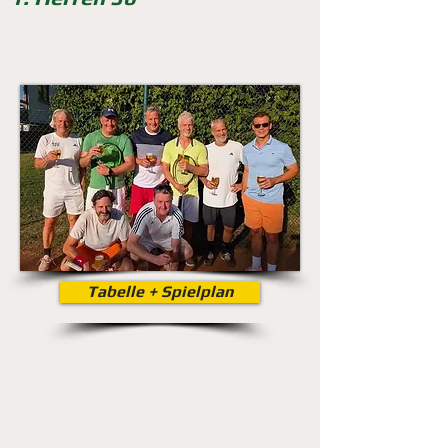
Tabelle + Spielplan