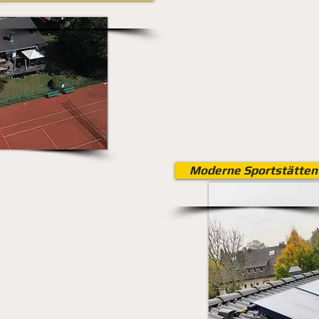
Moderne Sportstätten