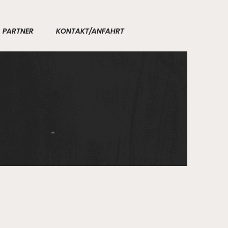
PARTNER
KONTAKT/ANFAHRT