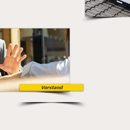
Vorstand