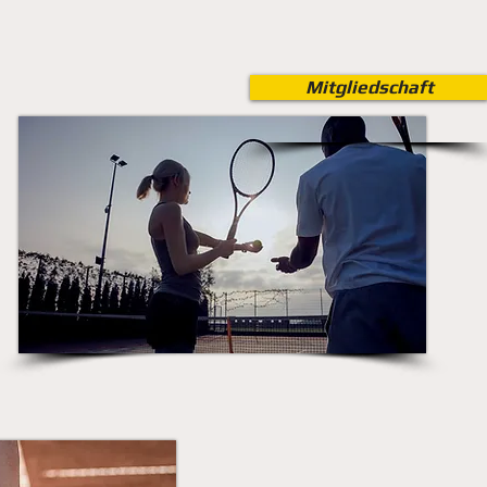
Mitgliedschaft