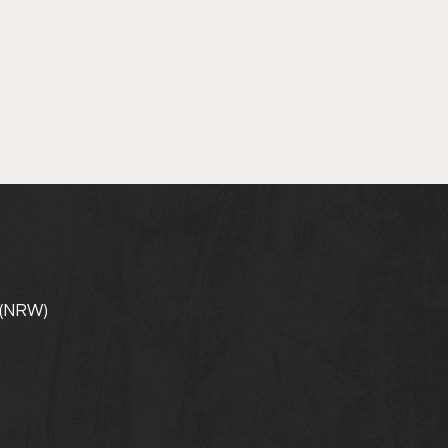
 (NRW)