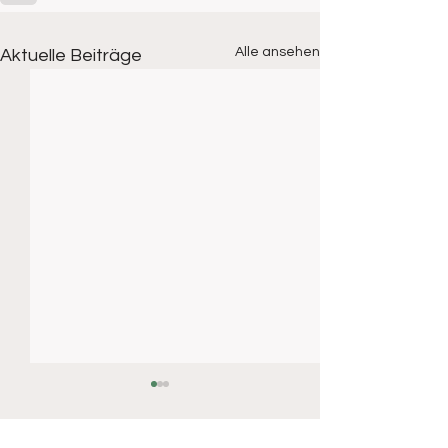
Alle ansehen
Aktuelle Beiträge