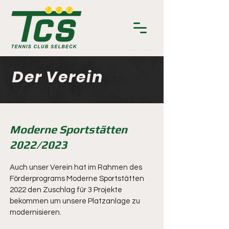
Der Verein
Moderne Sportstätten
2022/2023
Auch unser Verein hat im Rahmen des
Förderprograms Moderne Sportstätten
2022 den Zuschlag für 3 Projekte
bekommen um unsere Platzanlage zu
modernisieren.