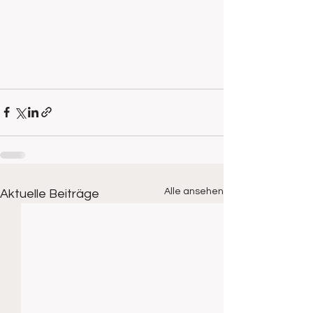
Alle ansehen
Aktuelle Beiträge