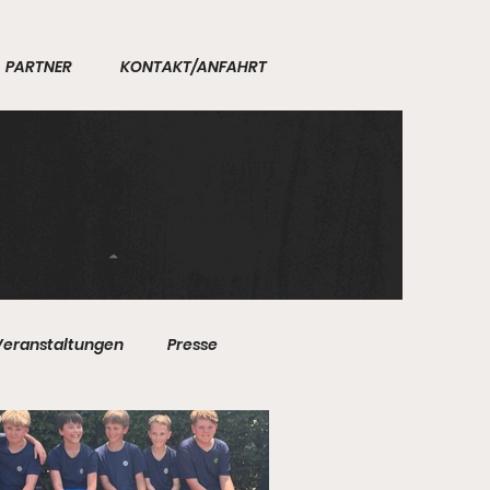
PARTNER
KONTAKT/ANFAHRT
Veranstaltungen
Presse