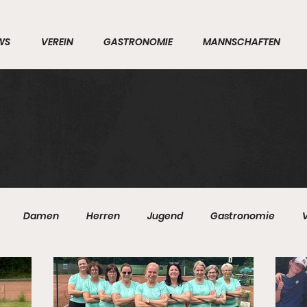
WS
VEREIN
GASTRONOMIE
MANNSCHAFTEN
Damen
Herren
Jugend
Gastronomie