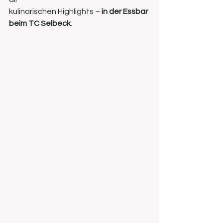
kulinarischen Highlights – 
in der Essbar 
beim TC Selbeck
.