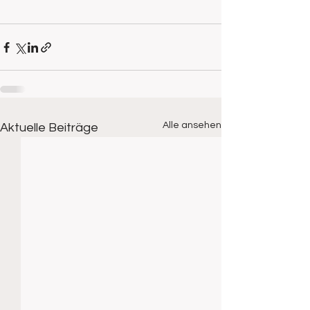
Alle ansehen
Aktuelle Beiträge