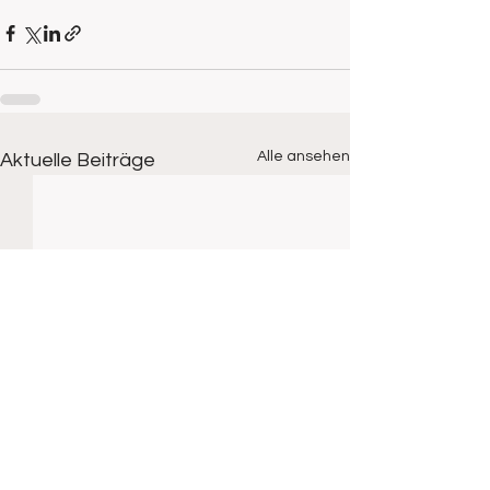
Alle ansehen
Aktuelle Beiträge