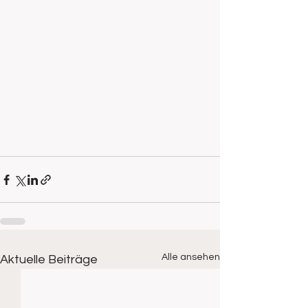
Alle ansehen
Aktuelle Beiträge