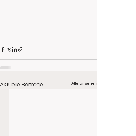
Alle ansehen
Aktuelle Beiträge