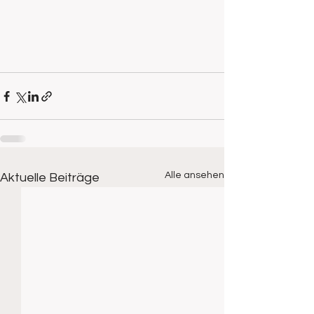
Alle ansehen
Aktuelle Beiträge