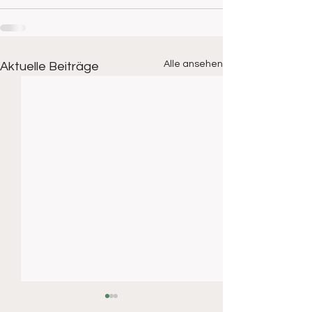
Alle ansehen
Aktuelle Beiträge