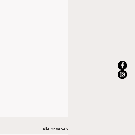
Alle ansehen