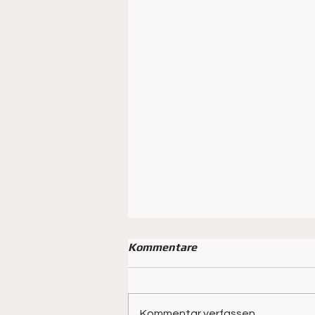
Kommentare
Kommentar verfassen...