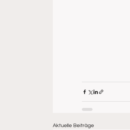
Aktuelle Beiträge