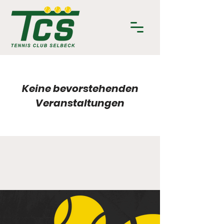
Keine bevorstehenden
Veranstaltungen