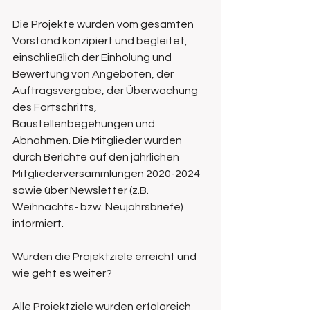
Die Projekte wurden vom gesamten 
Vorstand konzipiert und begleitet, 
einschließlich der Einholung und 
Bewertung von Angeboten, der 
Auftragsvergabe, der Überwachung 
des Fortschritts, 
Baustellenbegehungen und 
Abnahmen. Die Mitglieder wurden 
durch Berichte auf den jährlichen 
Mitgliederversammlungen 2020-2024 
sowie über Newsletter (z.B. 
Weihnachts- bzw. Neujahrsbriefe) 
informiert. 
Wurden die Projektziele erreicht und 
wie geht es weiter?
Alle Projektziele wurden erfolgreich 