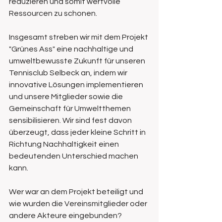
reduzieren und somit wertvolle 
Ressourcen zu schonen.
Insgesamt streben wir mit dem Projekt 
"Grünes Ass" eine nachhaltige und 
umweltbewusste Zukunft für unseren 
Tennisclub Selbeck an, indem wir 
innovative Lösungen implementieren 
und unsere Mitglieder sowie die 
Gemeinschaft für Umweltthemen 
sensibilisieren. Wir sind fest davon 
überzeugt, dass jeder kleine Schritt in 
Richtung Nachhaltigkeit einen 
bedeutenden Unterschied machen 
kann.
Wer war an dem Projekt beteiligt und 
wie wurden die Vereinsmitglieder oder 
andere Akteure eingebunden?