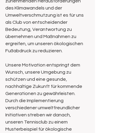
zunehmenden Herausforderungen 
des Klimawandels und der 
Umweltverschmutzung ist es für uns 
als Club von entscheidender 
Bedeutung, Verantwortung zu 
übernehmen und Maßnahmen zu 
ergreifen, um unseren ökologischen 
Fußabdruck zu reduzieren.
Unsere Motivation entspringt dem 
Wunsch, unsere Umgebung zu 
schützen und eine gesunde, 
nachhaltige Zukunft für kommende 
Generationen zu gewährleisten. 
Durch die Implementierung 
verschiedener umweltfreundlicher 
Initiativen streben wir danach, 
unseren Tennisclub zu einem 
Musterbeispiel für ökologische 