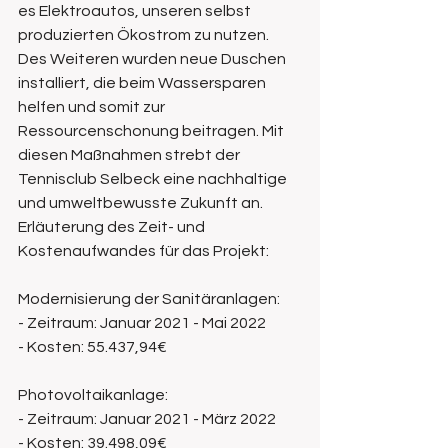
es Elektroautos, unseren selbst 
produzierten Ökostrom zu nutzen. 
Des Weiteren wurden neue Duschen 
installiert, die beim Wassersparen 
helfen und somit zur 
Ressourcenschonung beitragen. Mit 
diesen Maßnahmen strebt der 
Tennisclub Selbeck eine nachhaltige 
und umweltbewusste Zukunft an. 
Erläuterung des Zeit- und 
Kostenaufwandes für das Projekt:
Modernisierung der Sanitäranlagen: 
- Zeitraum: Januar 2021 - Mai 2022 
- Kosten: 55.437,94€
Photovoltaikanlage: 
- Zeitraum: Januar 2021 - März 2022 
- Kosten: 39.498,09€