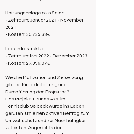
Heizungsanlage plus Solar:
- Zeitraum: Januar 2021 - November 
2021
- Kosten: 30.735,38€ 
Ladeinfrastruktur: 
- Zeitraum: Mai 2022 - Dezember 2023 
- Kosten: 27.396,07€ 
Welche Motivation und Zielsetzung 
gibt es für die Initiierung und 
Durchführung des Projektes?
Das Projekt "Grünes Ass" im 
Tennisclub Selbeck wurde ins Leben 
gerufen, um einen aktiven Beitrag zum 
Umweltschutz und zur Nachhaltigkeit 
zu leisten. Angesichts der 