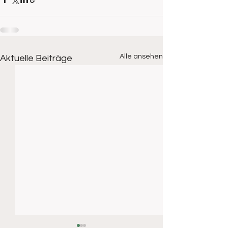
Alle ansehen
Aktuelle Beiträge