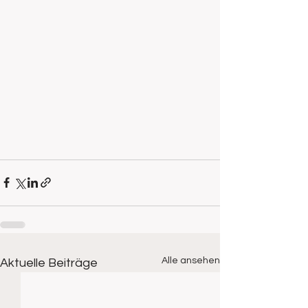
Alle ansehen
Aktuelle Beiträge