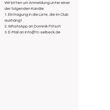
Wir bitten um Anmeldung unter einer 
der folgenden Kanäle:
1. Eintragung in die Liste, die im Club 
aushängt 
2. WhatsApp an Dominik Fritsch 
3. E-Mail an Info@tc-selbeck.de