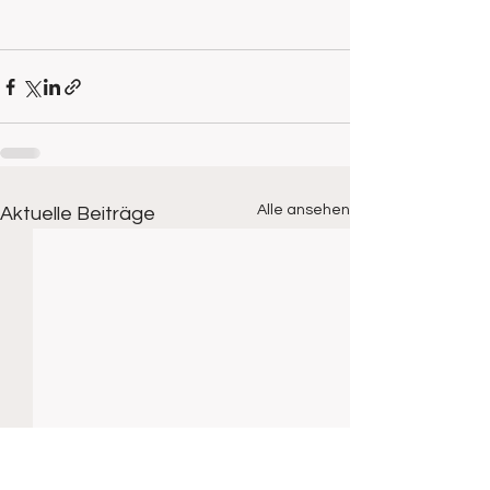
Alle ansehen
Aktuelle Beiträge